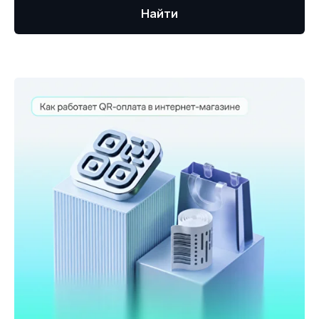
Найти