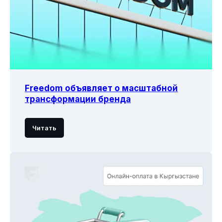
Freedom объявляет о масштабной
трансформации бренда
Читать