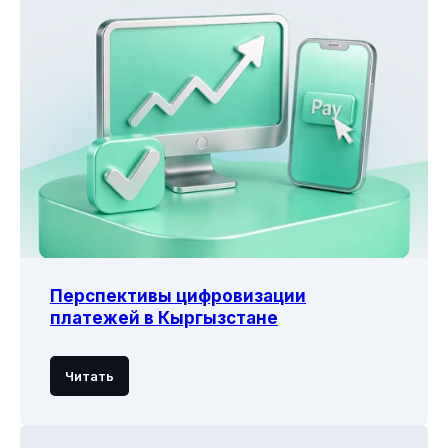
Перспективы цифровизации
платежей в Кыргызстане
Читать