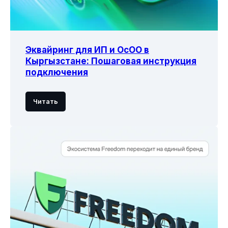
Эквайринг для ИП и ОсОО в
Кыргызстане: Пошаговая инструкция
подключения
Читать