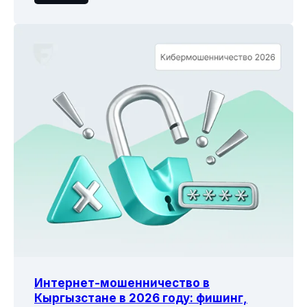
Интернет-мошенничество в
Кыргызстане в 2026 году: фишинг,