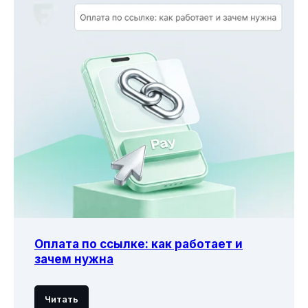
Оплата по ссылке: как работает и
зачем нужна
Читать