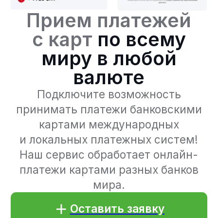
Подключите возможность
принимать платежи банковскими
картами международных
и локальных платежных систем!
Наш сервис обработает онлайн-
платежи картами разных банков
мира.
Оставить заявку
Преимущества
приема
платежей с карт