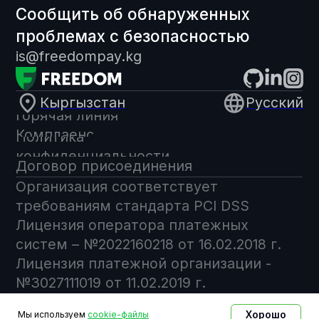
Хорошо
Мы используем
cookie-файлы