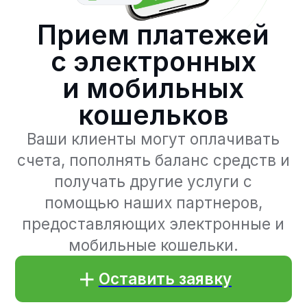
Ваши клиенты могут оплачивать
счета, пополнять баланс средств и
получать другие услуги с
помощью наших партнеров,
предоставляющих электронные и
мобильные кошельки.
Оставить заявку
Преимущества
приема
платежей
с электронных
и мобильных
кошельков