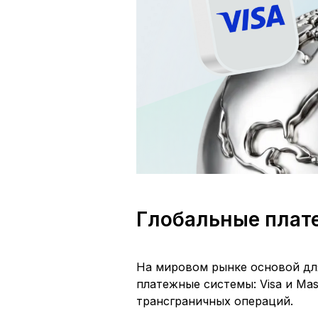
Глобальные плат
На мировом рынке основой дл
платежные системы: Visa и Mas
трансграничных операций.