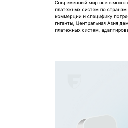
Современный мир невозможно 
платежных систем по странам
коммерции и специфику потреб
гиганты, Центральная Азия д
платежных систем, адаптиров