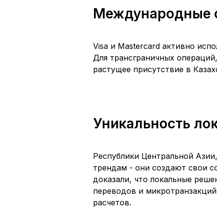
Международные 
Visa и Mastercard активно исп
Для трансграничных операций, 
растущее присутствие в Казах
Уникальность ло
Республики Центральной Азии,
трендам - они создают свои 
доказали, что локальные реше
переводов и микротранзакций
расчетов.