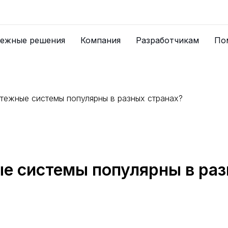
ежные решения
Компания
Разработчикам
По
тежные системы популярны в разных странах?
е системы популярны в ра