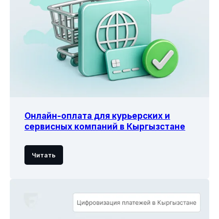
Онлайн-оплата для курьерских и
сервисных компаний в Кыргызстане
Читать