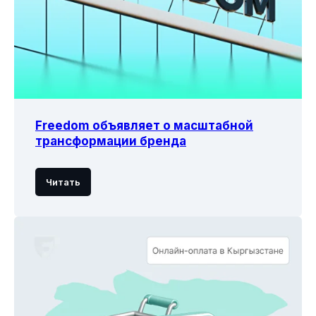
Freedom объявляет о масштабной
трансформации бренда
Читать