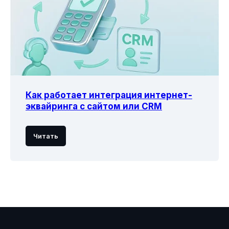
Как работает интеграция интернет-
эквайринга с сайтом или CRM
Читать