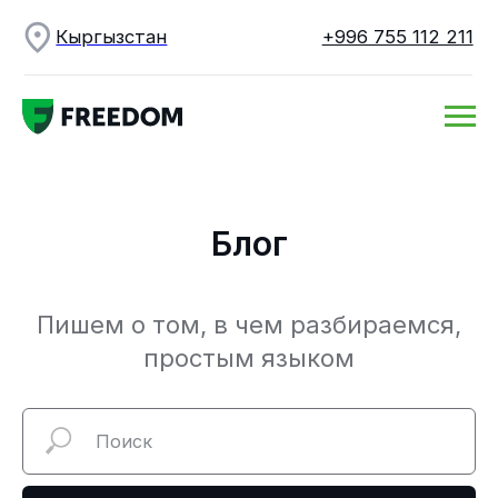
Кыргызстан
+996 755 112 211
Блог
Пишем о том, в чем разбираемся,
простым языком