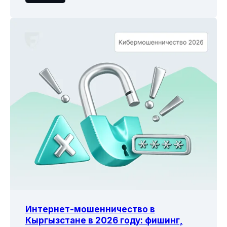
Интернет-мошенничество в
Кыргызстане в 2026 году: фишинг,