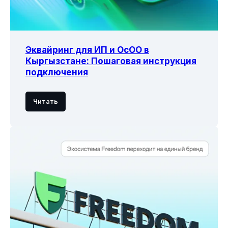
Эквайринг для ИП и ОсОО в
Кыргызстане: Пошаговая инструкция
подключения
Читать