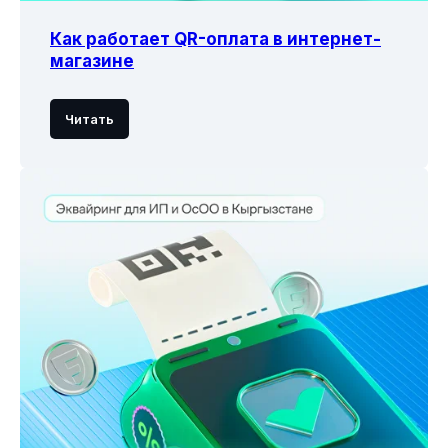
Как работает QR-оплата в интернет-
магазине
Читать