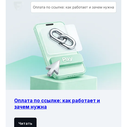
Оплата по ссылке: как работает и
зачем нужна
Читать