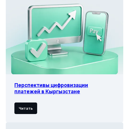
Перспективы цифровизации
платежей в Кыргызстане
Читать