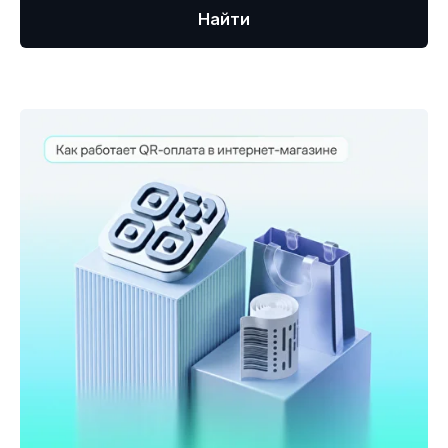
Найти